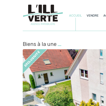
ACCUEIL
VENDRE
A
Biens à la une
EXCLUSIVITÉ