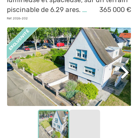
piscinable de 6.29 ares.
365 000 €
Réf. 2026-202
EXCLUSIVITÉ