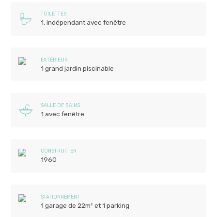
TOILETTES
1, indépendant avec fenêtre
EXTÉRIEUR
1 grand jardin piscinable
SALLE DE BAINS
1 avec fenêtre
CONSTRUIT EN
1960
STATIONNEMENT
1 garage de 22m² et 1 parking