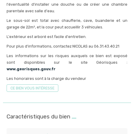
l'éventualité d'installer une douche ou de créer une chambre
parentale avec salle d'eau.
Le sous-sol est total avec chaufferie, cave, buanderie et un
garage de 22m², et la cour peut accueillir 3 véhicules.
L'extérieur est arboré est facile d'entretien.
Pour plus d'informations, contactez NICOLAS au 06.31.43.40.21
Les informations sur les risques auxquels ce bien est exposé
sont disponibles sur le site Géorisques :
www.georisques.gouv.fr
Les honoraires sont à la charge du vendeur
CE BIEN VOUS INTÉRESSE
Caractéristiques du bien